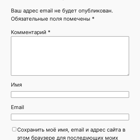
Ваш адрес email не будет опубликован.
Обязательные поля помечены
*
Комментарий
*
Имя
Email
Сохранить моё имя, email и адрес сайта в
этом браузере для последующих моих