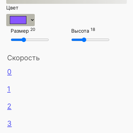
Цвет
20
18
Размер
Высота
Скорость
0
1
2
3