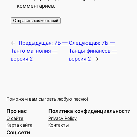
комментариев.
←
Предыдущая:
7Б —
Следующая:
7Б —
Танго магнолия —
Танцы финансов —
версия 2
версия 2
→
Поможем вам сыграть любую песню!
Про нас
Политика конфиденциальности
О сайте
Privacy Policy
Карта сайта
Контакты
Соц.сети