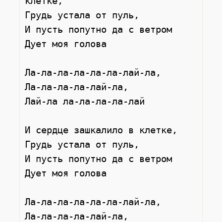
клетке,
Грудь устала от пуль,
И пусть попутно да с ветром
Дует моя голова
Ла-ла-ла-ла-ла-ла-лай-ла,
Ла-ла-ла-ла-лай-ла,
Лай-ла ла-ла-ла-ла-лай
И сердце зашкалило в клетке,
Грудь устала от пуль,
И пусть попутно да с ветром
Дует моя голова
Ла-ла-ла-ла-ла-ла-лай-ла,
Ла-ла-ла-ла-лай-ла,