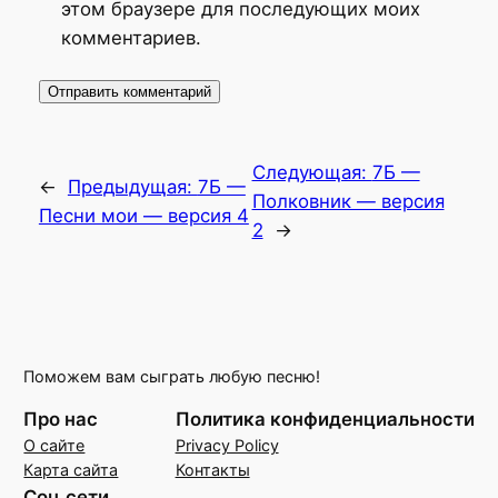
этом браузере для последующих моих
комментариев.
Следующая:
7Б —
←
Предыдущая:
7Б —
Полковник — версия
Песни мои — версия 4
2
→
Поможем вам сыграть любую песню!
Про нас
Политика конфиденциальности
О сайте
Privacy Policy
Карта сайта
Контакты
Соц.сети