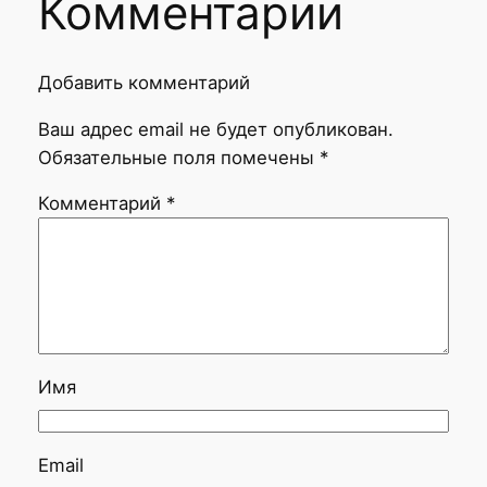
Комментарии
Добавить комментарий
Ваш адрес email не будет опубликован.
Обязательные поля помечены
*
Комментарий
*
Имя
Email