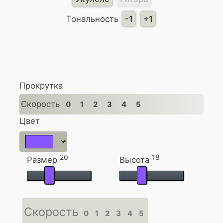
Тональность
-1
+1
Прокрутка
Скорость
0
1
2
3
4
5
Цвет
20
18
Размер
Высота
Скорость
0
1
2
3
4
5