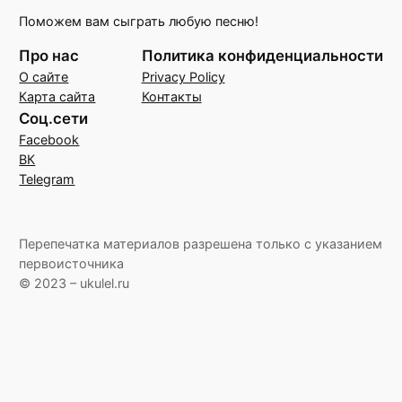
Поможем вам сыграть любую песню!
Про нас
Политика конфиденциальности
О сайте
Privacy Policy
Карта сайта
Контакты
Соц.сети
Facebook
ВК
Telegram
Перепечатка материалов разрешена только с указанием
первоисточника
© 2023 – ukulel.ru