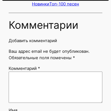
Новинки
Топ-100 песен
Комментарии
Добавить комментарий
Ваш адрес email не будет опубликован.
Обязательные поля помечены
*
Комментарий
*
Имя