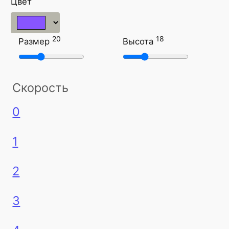
Цвет
20
18
Размер
Высота
Скорость
0
1
2
3