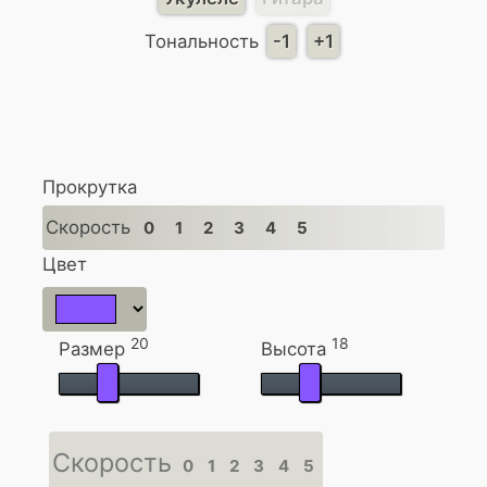
Тональность
-1
+1
Прокрутка
Скорость
0
1
2
3
4
5
Цвет
20
18
Размер
Высота
Скорость
0
1
2
3
4
5