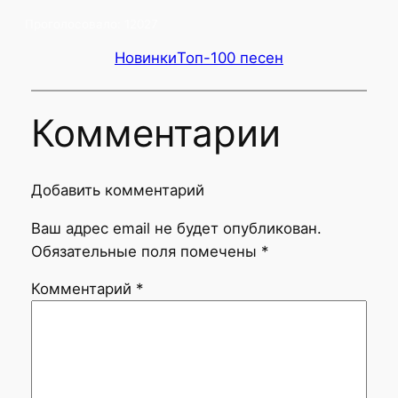
Проголосовало:
12027
Новинки
Топ-100 песен
Комментарии
Добавить комментарий
Ваш адрес email не будет опубликован.
Обязательные поля помечены
*
Комментарий
*