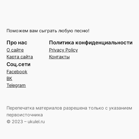
Поможем вам сыграть любую песню!
Про нас
Политика конфиденциальности
О сайте
Privacy Policy
Карта сайта
Контакты
Соц.сети
Facebook
ВК
Telegram
Перепечатка материалов разрешена только с указанием
первоисточника
© 2023 – ukulel.ru