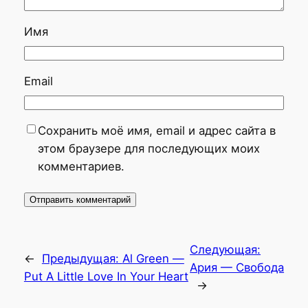
Имя
Email
Сохранить моё имя, email и адрес сайта в
этом браузере для последующих моих
комментариев.
Следующая:
←
Предыдущая:
Al Green —
Ария — Свобода
Put A Little Love In Your Heart
→