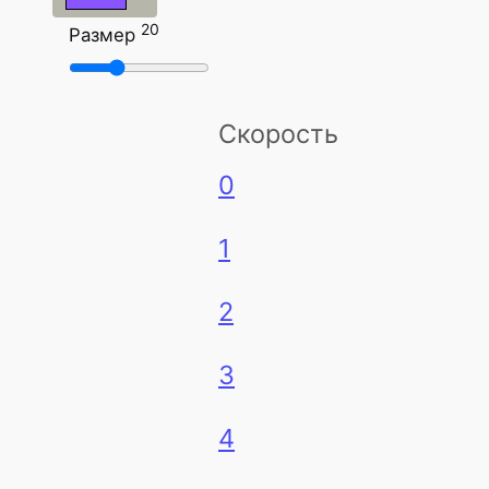
20
Размер
Скорость
0
1
2
3
4