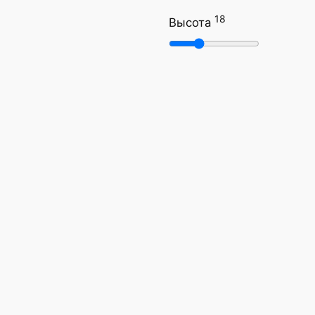
18
Высота