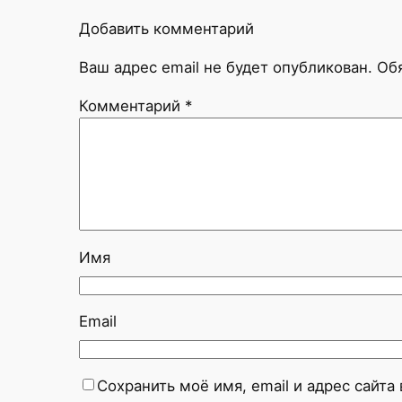
Добавить комментарий
Ваш адрес email не будет опубликован.
Об
Комментарий
*
Имя
Email
Сохранить моё имя, email и адрес сайт