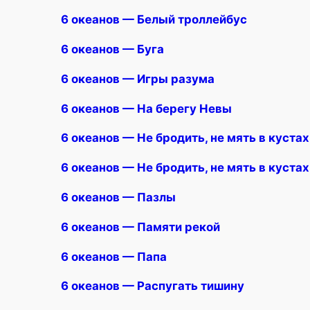
6 океанов — Белый троллейбус
6 океанов — Буга
6 океанов — Игры разума
6 океанов — На берегу Невы
6 океанов — Не бродить, не мять в куста
6 океанов — Не бродить, не мять в куста
6 океанов — Пазлы
6 океанов — Памяти рекой
6 океанов — Папа
6 океанов — Распугать тишину