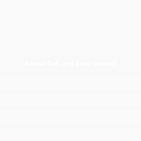
Какой бой для этой песни?