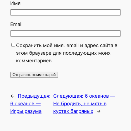
Имя
Email
Сохранить моё имя, email и адрес сайта в
этом браузере для последующих моих
комментариев.
←
Предыдущая:
Следующая:
6 океанов —
6 океанов —
Не бродить, не мять в
Игры разума
кустах багряных
→