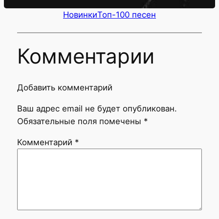
Новинки
Топ-100 песен
Комментарии
Добавить комментарий
Ваш адрес email не будет опубликован.
Обязательные поля помечены
*
Комментарий
*