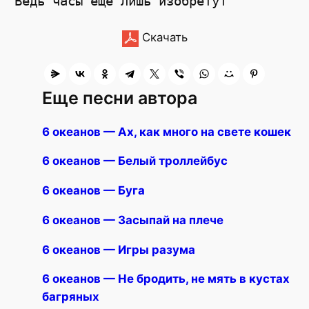
Скачать
Еще песни автора
6 океанов — Ах, как много на свете кошек
6 океанов — Белый троллейбус
6 океанов — Буга
6 океанов — Засыпай на плече
6 океанов — Игры разума
6 океанов — Не бродить, не мять в кустах
багряных