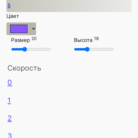
5
Цвет
20
18
Размер
Высота
Скорость
0
1
2
3