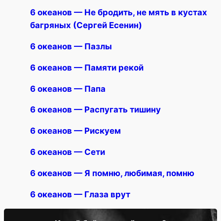
6 океанов — Не бродить, не мять в кустах
багряных (Сергей Есенин)
6 океанов — Пазлы
6 океанов — Памяти рекой
6 океанов — Папа
6 океанов — Распугать тишину
6 океанов — Рискуем
6 океанов — Сети
6 океанов — Я помню, любимая, помню
6 океанов — Глаза врут