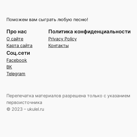
Поможем вам сыграть любую песню!
Про нас
Политика конфиденциальности
О сайте
Privacy Policy
Карта сайта
Контакты
Соц.сети
Facebook
ВК
Telegram
Перепечатка материалов разрешена только с указанием
первоисточника
© 2023 – ukulel.ru