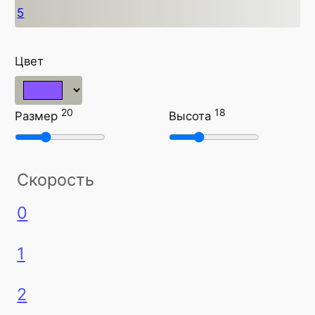
5
Цвет
20
18
Размер
Высота
Скорость
0
1
2