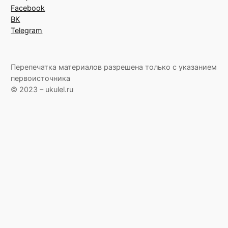
Facebook
ВК
Telegram
Перепечатка материалов разрешена только с указанием
первоисточника
© 2023 – ukulel.ru