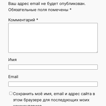
Ваш адрес email не будет опубликован.
Обязательные поля помечены
*
Комментарий
*
Имя
Email
Сохранить моё имя, email и адрес сайта в
этом браузере для последующих моих
комментариев.