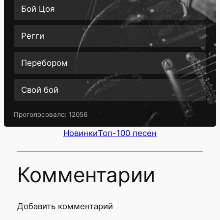
Бой Цоя
Регги
Перебором
Свой бой
Проголосовало:
12056
Новинки
Топ-100 песен
Комментарии
Добавить комментарий