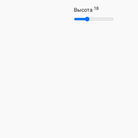
18
Высота