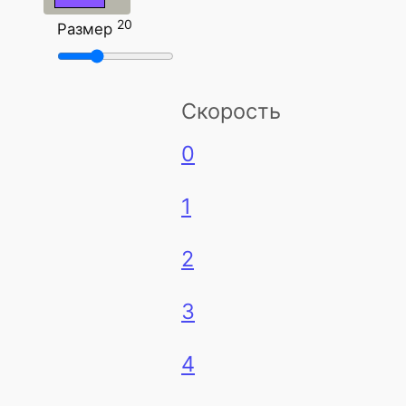
20
Размер
Скорость
0
1
2
3
4