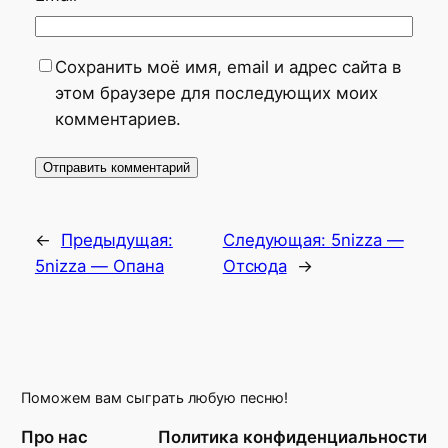
Сохранить моё имя, email и адрес сайта в
этом браузере для последующих моих
комментариев.
←
Предыдущая:
Следующая:
5nizza —
5nizza — Опана
Отсюда
→
Поможем вам сыграть любую песню!
Про нас
Политика конфиденциальности