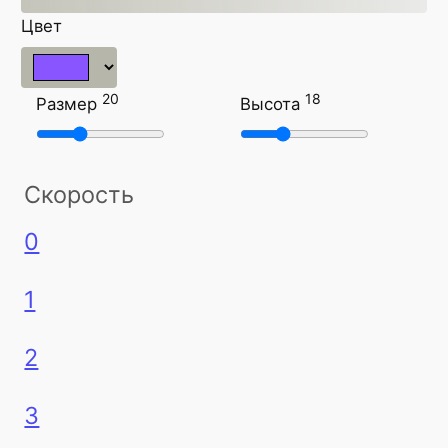
Цвет
20
18
Размер
Высота
Скорость
0
1
2
3