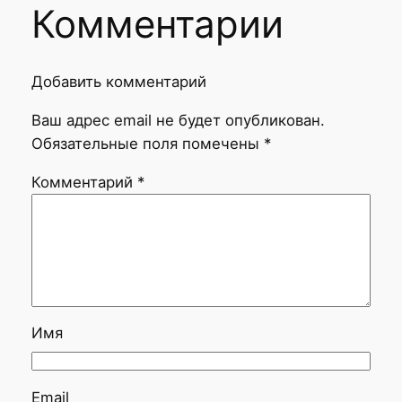
Комментарии
Добавить комментарий
Ваш адрес email не будет опубликован.
Обязательные поля помечены
*
Комментарий
*
Имя
Email