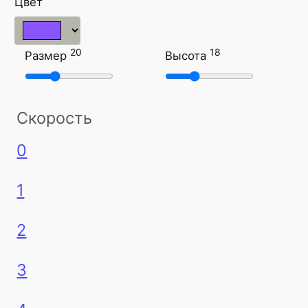
Цвет
20
18
Размер
Высота
Скорость
0
1
2
3