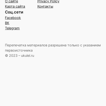
О сайте
Privacy Policy
Карта сайта
Контакты
Соц.сети
Facebook
ВК
Telegram
Перепечатка материалов разрешена только с указанием
первоисточника
© 2023 – ukulel.ru