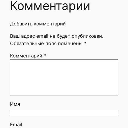
Комментарии
Добавить комментарий
Ваш адрес email не будет опубликован.
Обязательные поля помечены
*
Комментарий
*
Имя
Email