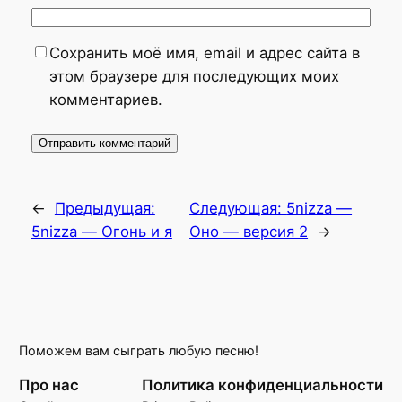
Сохранить моё имя, email и адрес сайта в
этом браузере для последующих моих
комментариев.
←
Предыдущая:
Следующая:
5nizza —
5nizza — Огонь и я
Оно — версия 2
→
Поможем вам сыграть любую песню!
Про нас
Политика конфиденциальности