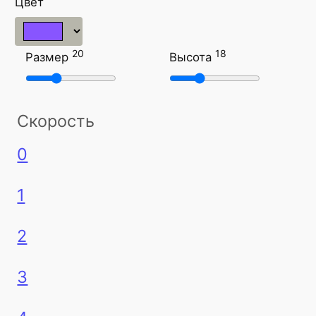
Цвет
20
18
Размер
Высота
Скорость
0
1
2
3