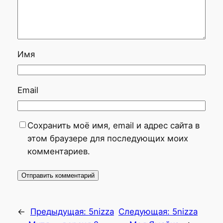
Имя
Email
Сохранить моё имя, email и адрес сайта в
этом браузере для последующих моих
комментариев.
←
Предыдущая:
5nizza
Следующая:
5nizza