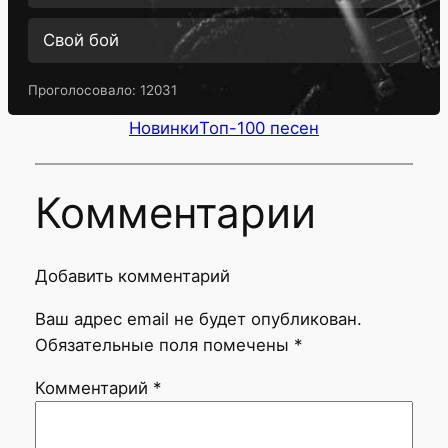
Свой бой
Проголосовало:
12031
Новинки
Топ-100 песен
Комментарии
Добавить комментарий
Ваш адрес email не будет опубликован.
Обязательные поля помечены
*
Комментарий
*