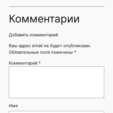
Комментарии
Добавить комментарий
Ваш адрес email не будет опубликован.
Обязательные поля помечены
*
Комментарий
*
Имя