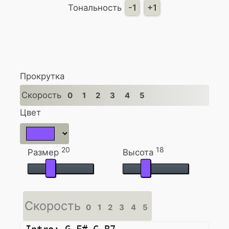
Тональность
-1
+1
Прокрутка
Скорость
0
1
2
3
4
5
Цвет
20
18
Размер
Высота
Скорость
0
1
2
3
4
5