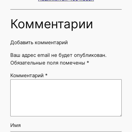
Комментарии
Добавить комментарий
Ваш адрес email не будет опубликован.
Обязательные поля помечены
*
Комментарий
*
Имя