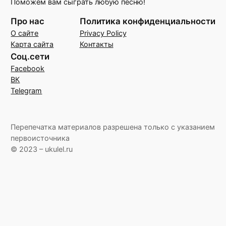
Поможем вам сыграть любую песню!
Про нас
Политика конфиденциальности
О сайте
Privacy Policy
Карта сайта
Контакты
Соц.сети
Facebook
ВК
Telegram
Перепечатка материалов разрешена только с указанием
первоисточника
© 2023 – ukulel.ru