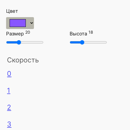
Цвет
20
18
Размер
Высота
Скорость
0
1
2
3