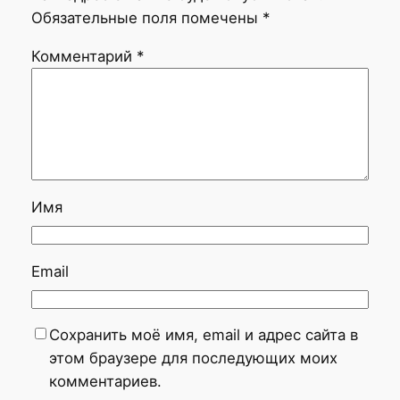
Обязательные поля помечены
*
Комментарий
*
Имя
Email
Сохранить моё имя, email и адрес сайта в
этом браузере для последующих моих
комментариев.