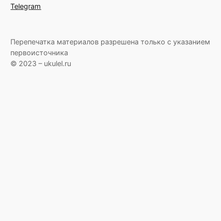
Telegram
Перепечатка материалов разрешена только с указанием
первоисточника
© 2023 – ukulel.ru