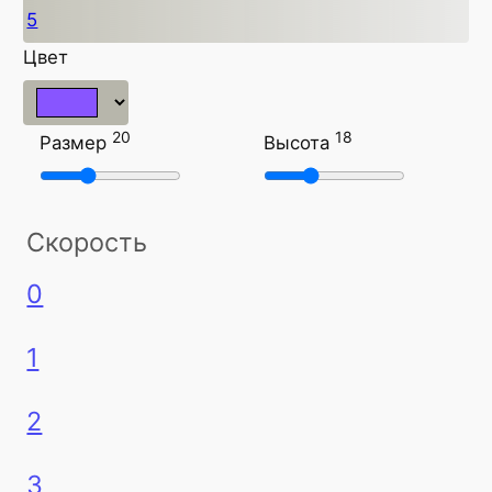
5
Цвет
20
18
Размер
Высота
Скорость
0
1
2
3