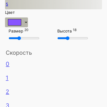
5
Цвет
20
18
Размер
Высота
Скорость
0
1
2
3