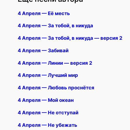
4 Апреля — Её месть
4 Апреля — За тобой, в никуда
4 Апреля — За тобой, в никуда — версия 2
4 Апреля — Забивай
4 Апреля — Линии — версия 2
4 Апреля — Лучший мир
4 Апреля — Любовь проснётся
4 Апреля — Мой океан
4 Апреля — Не отступай
4 Апреля — Не убежать