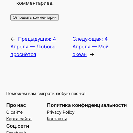
комментариев.
←
Предыдущая:
4
Следующая:
4
Апреля — Любовь
Апреля — Мой
проснётся
океан
→
Поможем вам сыграть любую песню!
Про нас
Политика конфиденциальности
О сайте
Privacy Policy
Карта сайта
Контакты
Соц.сети
Facebook