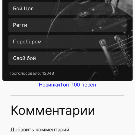
Бой Цоя
Регги
Перебором
Свой бой
Проголосовало:
12048
Новинки
Топ-100 песен
Комментарии
Добавить комментарий