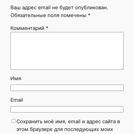
Ваш адрес email не будет опубликован.
Обязательные поля помечены
*
Комментарий
*
Имя
Email
Сохранить моё имя, email и адрес сайта в
этом браузере для последующих моих