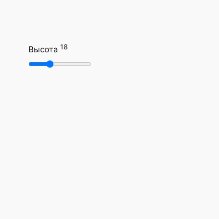
18
Высота