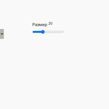
20
Размер