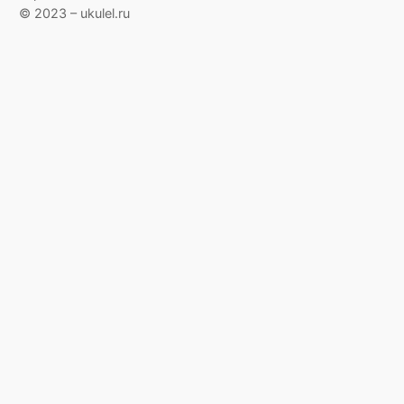
© 2023 – ukulel.ru