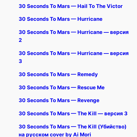
30 Seconds To Mars — Hail To The Victor
30 Seconds To Mars — Hurricane
30 Seconds To Mars — Hurricane — версия
2
30 Seconds To Mars — Hurricane — версия
3
30 Seconds To Mars — Remedy
30 Seconds To Mars — Rescue Me
30 Seconds To Mars — Revenge
30 Seconds To Mars — The Kill — версия 3
30 Seconds To Mars — The Kill (Убийство)
на русском cover by Ai Mori