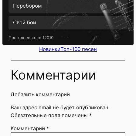
Перебором
Свой бой
Проголосовало:
12019
Новинки
Топ-100 песен
Комментарии
Добавить комментарий
Ваш адрес email не будет опубликован.
Обязательные поля помечены
*
Комментарий
*