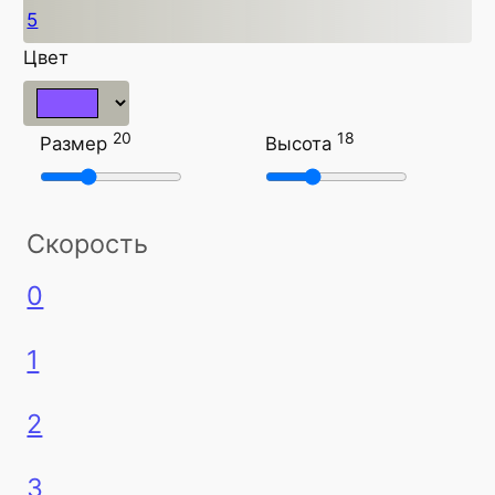
5
Цвет
20
18
Размер
Высота
Скорость
0
1
2
3