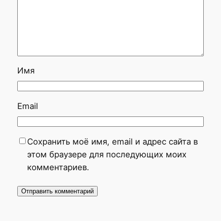
Имя
Email
Сохранить моё имя, email и адрес сайта в
этом браузере для последующих моих
комментариев.