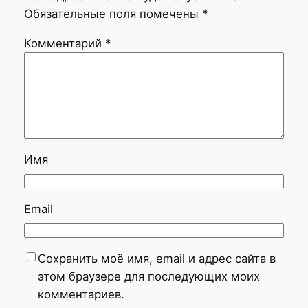
Обязательные поля помечены
*
Комментарий
*
Имя
Email
Сохранить моё имя, email и адрес сайта в
этом браузере для последующих моих
комментариев.