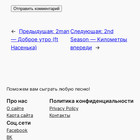
←
Предыдущая:
2man
Следующая:
2nd
— Доброе утро (ft
Season — Километры
Насенька)
впереди
→
Поможем вам сыграть любую песню!
Про нас
Политика конфиденциальности
О сайте
Privacy Policy
Карта сайта
Контакты
Соц.сети
Facebook
ВК