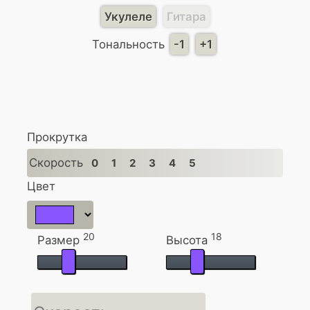
Укулеле
Гитара
Тональность
-1
+1
Прокрутка
Скорость
0
1
2
3
4
5
Цвет
20
18
Размер
Высота