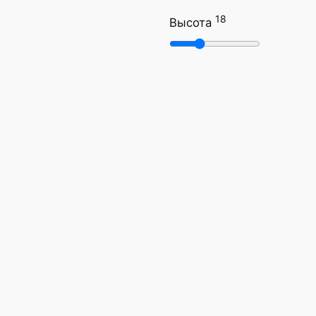
18
Высота