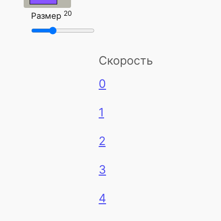
20
Размер
Скорость
0
1
2
3
4