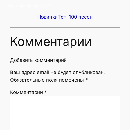
Проголосовало:
12027
Новинки
Топ-100 песен
Комментарии
Добавить комментарий
Ваш адрес email не будет опубликован.
Обязательные поля помечены
*
Комментарий
*