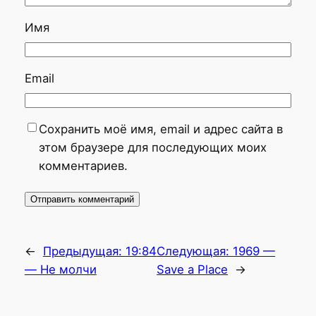
Имя
Email
Сохранить моё имя, email и адрес сайта в
этом браузере для последующих моих
комментариев.
←
Предыдущая:
19:84
Следующая:
1969 —
— Не молчи
Save a Place
→