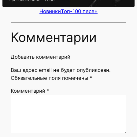
Новинки
Топ-100 песен
Комментарии
Добавить комментарий
Ваш адрес email не будет опубликован.
Обязательные поля помечены
*
Комментарий
*