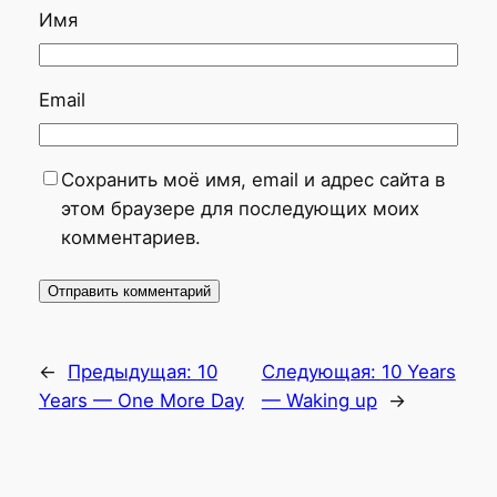
Имя
Email
Сохранить моё имя, email и адрес сайта в
этом браузере для последующих моих
комментариев.
←
Предыдущая:
10
Следующая:
10 Years
Years — One More Day
— Waking up
→