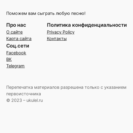
Поможем вам сыграть любую песню!
Про нас
Политика конфиденциальности
О сайте
Privacy Policy
Карта сайта
Контакты
Соц.сети
Facebook
ВК
Telegram
Перепечатка материалов разрешена только с указанием
первоисточника
© 2023 – ukulel.ru