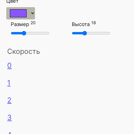
Цвет
20
18
Размер
Высота
Скорость
0
1
2
3