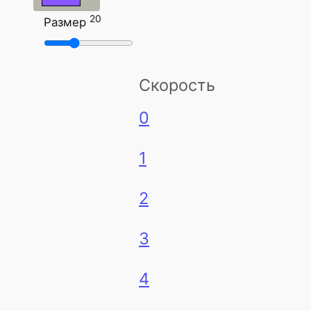
20
Размер
Скорость
0
1
2
3
4