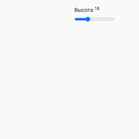
18
Высота