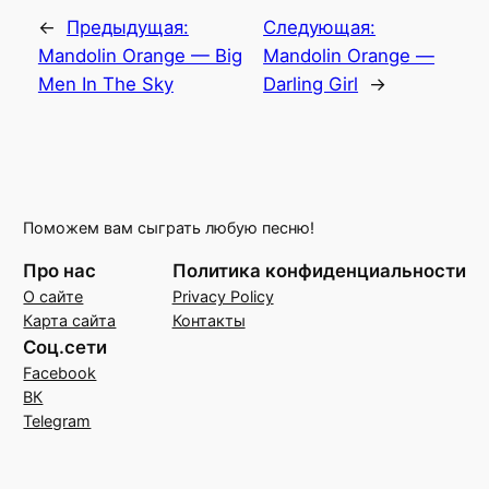
←
Предыдущая:
Следующая:
Mandolin Orange — Big
Mandolin Orange —
Men In The Sky
Darling Girl
→
Поможем вам сыграть любую песню!
Про нас
Политика конфиденциальности
О сайте
Privacy Policy
Карта сайта
Контакты
Соц.сети
Facebook
ВК
Telegram