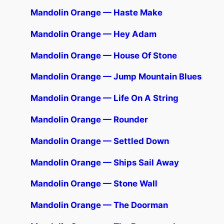
Mandolin Orange — Haste Make
Mandolin Orange — Hey Adam
Mandolin Orange — House Of Stone
Mandolin Orange — Jump Mountain Blues
Mandolin Orange — Life On A String
Mandolin Orange — Rounder
Mandolin Orange — Settled Down
Mandolin Orange — Ships Sail Away
Mandolin Orange — Stone Wall
Mandolin Orange — The Doorman