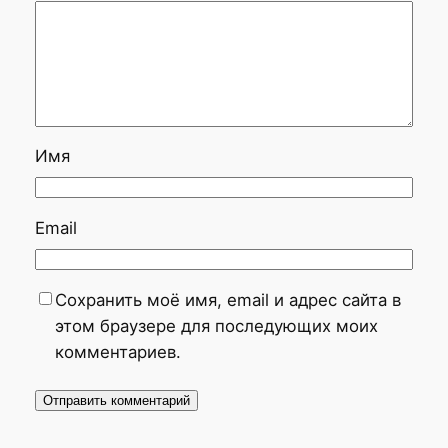
Имя
Email
Сохранить моё имя, email и адрес сайта в
этом браузере для последующих моих
комментариев.