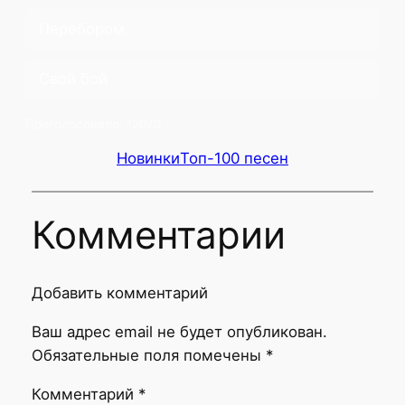
Перебором
Свой бой
Проголосовало:
12070
Новинки
Топ-100 песен
Комментарии
Добавить комментарий
Ваш адрес email не будет опубликован.
Обязательные поля помечены
*
Комментарий
*