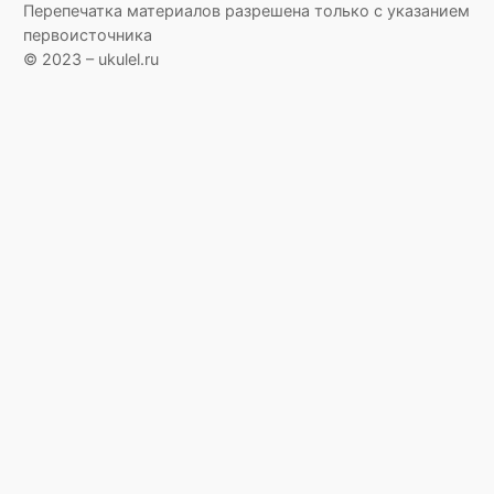
Перепечатка материалов разрешена только с указанием
первоисточника
© 2023 – ukulel.ru