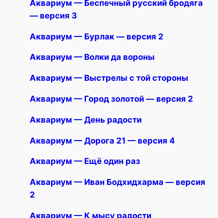
Аквариум — Беспечный русский бродяга
— версия 3
Аквариум — Бурлак — версия 2
Аквариум — Волки да вороны
Аквариум — Выстрелы с той стороны
Аквариум — Город золотой — версия 2
Аквариум — День радости
Аквариум — Дорога 21 — версия 4
Аквариум — Ещё один раз
Аквариум — Иван Бодхидхарма — версия
2
Аквариум — К мысу радости