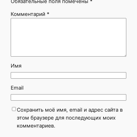
Обязательные поля помечены
*
Комментарий
*
Имя
Email
Сохранить моё имя, email и адрес сайта в
этом браузере для последующих моих
комментариев.