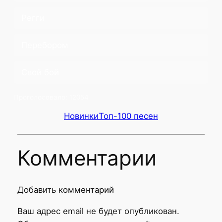
Регги
Перебором
Свой бой
Проголосовало:
12054
Новинки
Топ-100 песен
Комментарии
Добавить комментарий
Ваш адрес email не будет опубликован.