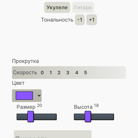
Укулеле
Гитара
Тональность
-1
+1
Прокрутка
Скорость
0
1
2
3
4
5
Цвет
20
18
Размер
Высота