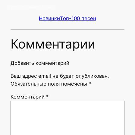
Проголосовало:
12020
Новинки
Топ-100 песен
Комментарии
Добавить комментарий
Ваш адрес email не будет опубликован.
Обязательные поля помечены
*
Комментарий
*