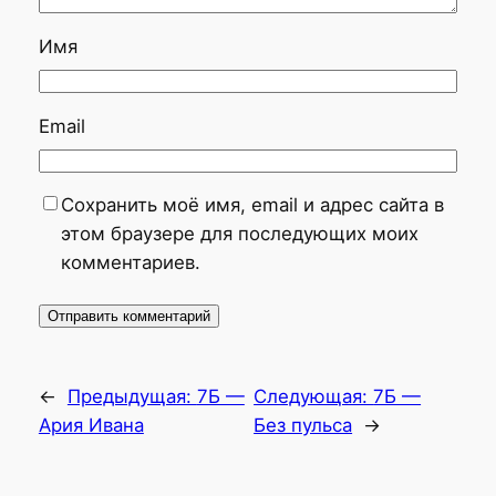
Имя
Email
Сохранить моё имя, email и адрес сайта в
этом браузере для последующих моих
комментариев.
←
Предыдущая:
7Б —
Следующая:
7Б —
Ария Ивана
Без пульса
→