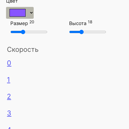
Цвет
20
18
Размер
Высота
Скорость
0
1
2
3