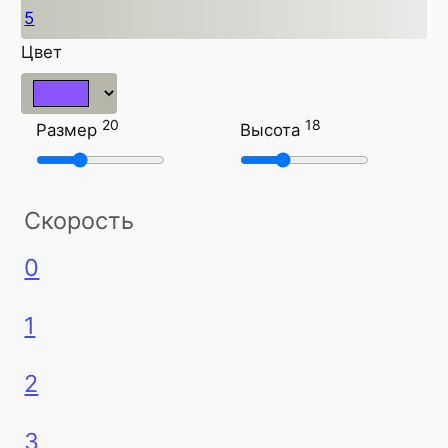
5
Цвет
20
18
Размер
Высота
Скорость
0
1
2
3