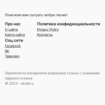
Поможем вам сыграть любую песню!
Про нас
Политика конфиденциальности
О сайте
Privacy Policy
Карта сайта
Контакты
Соц.сети
Facebook
ВК
Telegram
Перепечатка материалов разрешена только с указанием
первоисточника
© 2023 – ukulel.ru