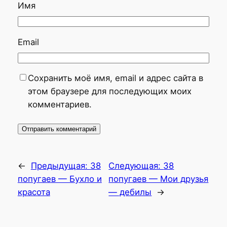
Имя
Email
Сохранить моё имя, email и адрес сайта в
этом браузере для последующих моих
комментариев.
←
Предыдущая:
38
Следующая:
38
попугаев — Бухло и
попугаев — Мои друзья
красота
— дебилы
→