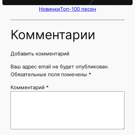
Новинки
Топ-100 песен
Комментарии
Добавить комментарий
Ваш адрес email не будет опубликован.
Обязательные поля помечены
*
Комментарий
*